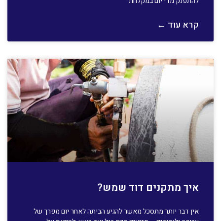
להתפנק מדי יום במקלחת
קרא עוד ←
איך מתקנים דוד שמש?
אין דבר יותר מתסכל מאשר להגיע הביתה לאחר יום מפרך של