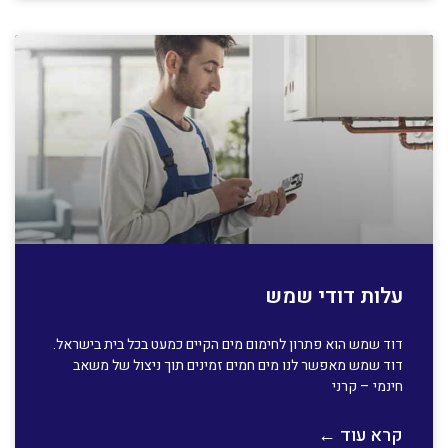
עלות דודי שמש
דוד שמש הוא פתרון לחימום מים הקיים כמעט בכל בית בישראל.
דוד שמש מאפשר לנו מים חמים זמינים תוך ניצול של משאב
חינמי – קרני
קרא עוד ←