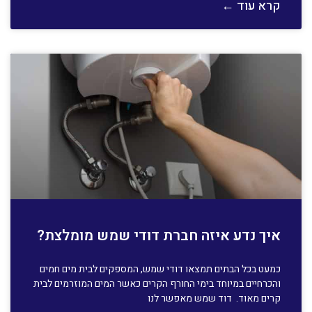
קרא עוד ←
איך נדע איזה חברת דודי שמש מומלצת?
כמעט בכל הבתים תמצאו דודי שמש, המספקים לבית מים חמים
והכרחיים במיוחד בימי החורף הקרים כאשר המים המוזרמים לבית
קרים מאוד. דוד שמש מאפשר לנו