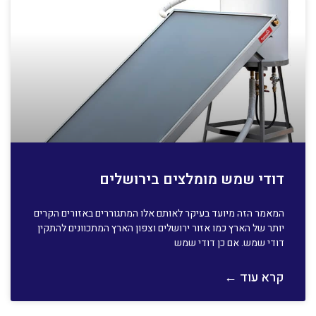
דודי שמש מומלצים בירושלים
המאמר הזה מיועד בעיקר לאותם אלו המתגוררים באזורים הקרים
יותר של הארץ כמו אזור ירושלים וצפון הארץ המתכוונים להתקין
דודי שמש. אם כן דודי שמש
קרא עוד ←