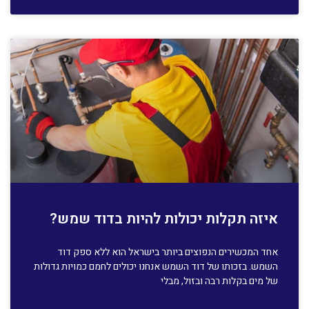
איזה תקלות יכולות להיות בדוד שמש?
אחד המכשירים הנפוצים ביותר בישראל הוא ללא ספק דוד
השמש. בזכותו של דוד השמש אנחנו יכולים לחמם כמויות גדולות
של מים בקלות רבה ובזול, מבלי