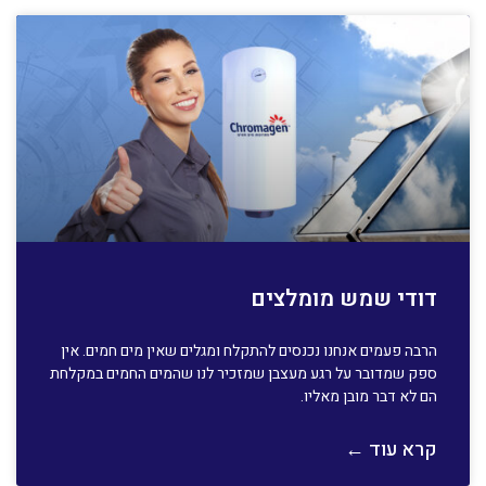
דודי שמש מומלצים
הרבה פעמים אנחנו נכנסים להתקלח ומגלים שאין מים חמים. אין
ספק שמדובר על רגע מעצבן שמזכיר לנו שהמים החמים במקלחת
הם לא דבר מובן מאליו.
קרא עוד ←