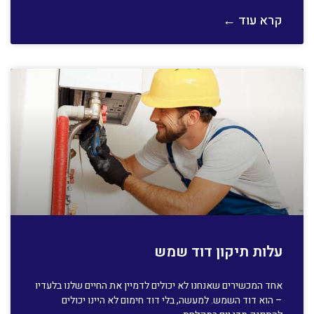
קרא עוד ←
עלות תיקון דוד שמש
אחד המכשירים שאנחנו לא יכולים לדמיין את החיים שלנו בלעדיו
– הוא דוד השמש. למעשה, בלי דוד חימום לא היינו יכולים