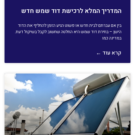
המדריך המלא לרכישת דוד שמש חדש
בין אם עברתם לבית חדש או פשוט הגיע הזמן להחליף את הדוד
הישן – בחירת דוד שמש היא החלטה שחשוב לקבל בשיקול דעת.
במדינה כמו
קרא עוד ←