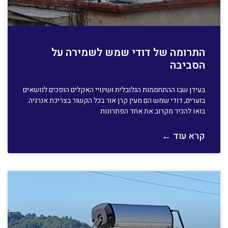
התרומה של דודי שמש לשמירה על
הסביבה
בעידן שבו ההתחממות הגלובלית ושינויי האקלים הופכים לנושאים
בוערים, דודי שמש הם מעין קרן אור בכל הקשור בצריכת אנרגיה.
בואו להכיר מקרוב את אחד הפתרונות
קרא עוד ←