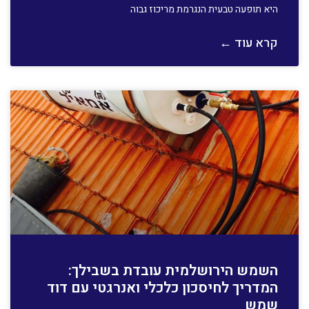
היא תופעה טבעית הנגרמת מריכוז גבוה
קרא עוד ←
השמש הירושלמית עובדת בשבילך:
המדריך לחיסכון כלכלי ואנרגטי עם דוד
שמש