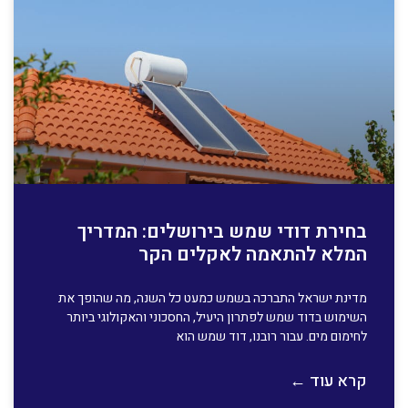
בחירת דודי שמש בירושלים: המדריך
המלא להתאמה לאקלים הקר
מדינת ישראל התברכה בשמש כמעט כל השנה, מה שהופך את
השימוש בדוד שמש לפתרון היעיל, החסכוני והאקולוגי ביותר
לחימום מים. עבור רובנו, דוד שמש הוא
קרא עוד ←