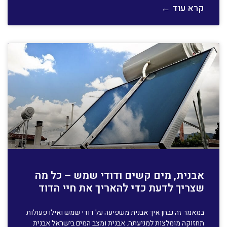
קרא עוד ←
אבנית, מים קשים ודודי שמש – כל מה
שצריך לדעת כדי להאריך את חיי הדוד
במאמר זה נבחן איך אבנית משפיעה על דודי שמש ואילו פעולות
תחזוקה מומלצות למניעתה. אבנית ומצב המים בישראל אבנית