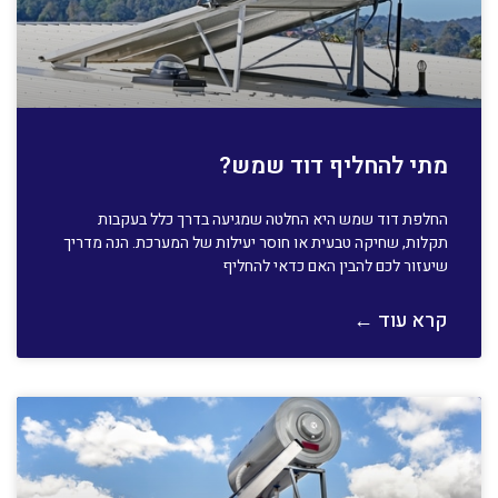
מתי להחליף דוד שמש?
החלפת דוד שמש היא החלטה שמגיעה בדרך כלל בעקבות
תקלות, שחיקה טבעית או חוסר יעילות של המערכת. הנה מדריך
שיעזור לכם להבין האם כדאי להחליף
קרא עוד ←