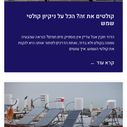
קולטים את זה? הכל על ניקיון קולטי
שמש
הדוד תקין אבל עדיין אין מספיק מים חמים? כנראה שהבעיה
טמונה בקולט ולא בדוד, ואחת הדרכים לפתור אותה היא לנקות
את קולטי השמש. איך עושים
קרא עוד ←