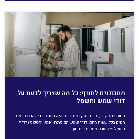
מתכוננים לחורף: כל מה שצריך לדעת על
דודי שמש וחשמל
החורף מתקרב, והכנה מוקדמת לבית היא חיונית כדי להבטיח מים
חמים בכל שעות היום. דודי שמש הם פתרון אמין וחסכוני ודודיי
חשמל יאפשרו גמישות וביטחון