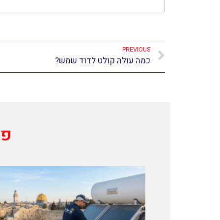
PREVIOUS
כמה עולה קולט לדוד שמש?
פו