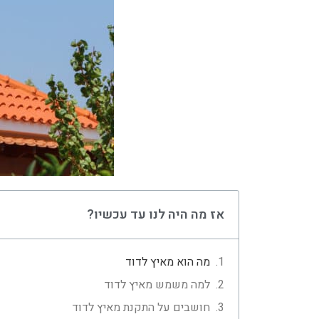
אז מה היה לנו עד עכשיו?
מה הוא מאיץ לדוד
למה משמש מאיץ לדוד
חושבים על התקנת מאיץ לדוד