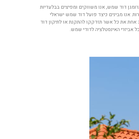
ומגן דוד שמש, אנו משווקים ומפיצים בבלעדיות
רות. אנו מבינים כיצד פועל דוד שמש ישראלי
ג אחת את כל אשר תזדקקו להתקנת או לתיקון דוד
ל אביזרי האינסטלציה לדודי שמש.