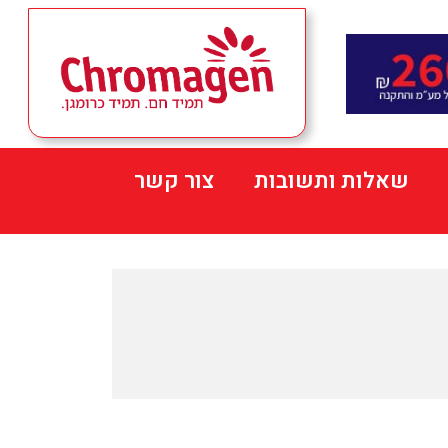
שאלות ותשובות
צור קשר