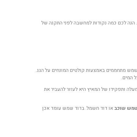
הנה לכם כמה נקודות למחשבה לפני התקנה של
השמש מתחממים באמצעות קולטים המונחים על הגג.
ל המים.
מעלה ותפקידו של המאיץ היא לעזור להעביר את
שמש שוכב
או דוד חשמל. בדוד שמש עומד אכן