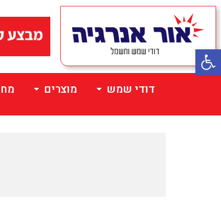
פתח סרגל נגישות
דודי שמש
מוצרים
מחי