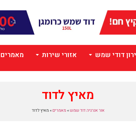
רון דודי שמש
אזורי שירות
מאמרים
מאיץ לדוד
אור אנרגיה דוד שמש
»
מאמרים
»
מאיץ לדוד