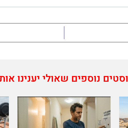
סטים נוספים שאולי יענינו אות