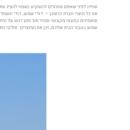
שנייה לפני שאתם ממהרים להשקיע נשמח להציג את ע
את כל מוצרי חברת כרומגן – דודי שמש, דודי
חשמל , 
ומאמינים במענה מקצועי ומהיר תוך מתן דגש על זהי
שמש בעבור הבית שלכם, וכן את המוצרים וחלקי החיל