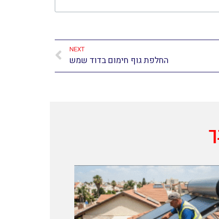
NEXT
החלפת גוף חימום בדוד שמש
ך