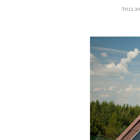
ב בגוגל.