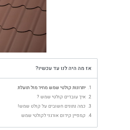
אז מה היה לנו עד עכשיו?
יתרונות קולטי שמש מחיר מול תועלת
איך עובדים קולטי שמש ?
כמה נתונים חשובים על קולט שמש!
קמפיין קידום אורגני לקולטי שמש