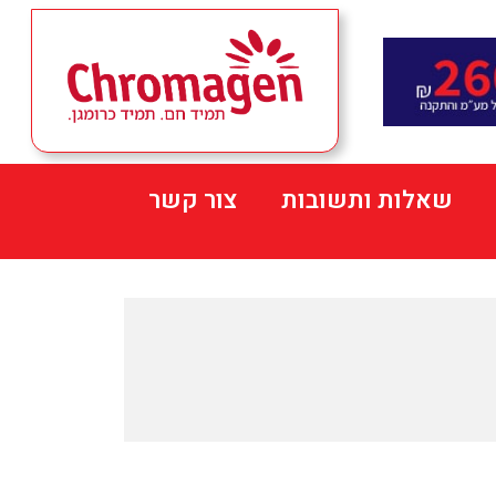
שאלות ותשובות
צור קשר