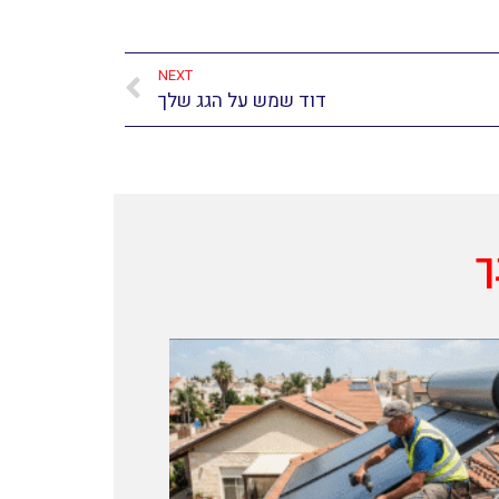
NEXT
דוד שמש על הגג שלך
ך