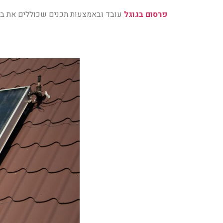
פרסום בגוגל
עובד ובאמצעות תכנים שכוללים את ביט