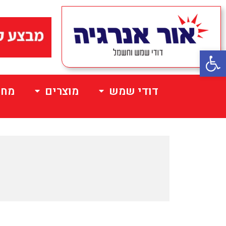
פתח סרגל נגישות
דודי שמש
מוצרים
מחי