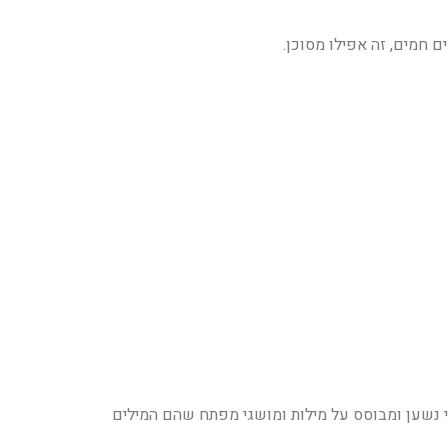
 חמים, זה אפילו מסוכן.
י נשען ומבוסס על מילות ומושגי מפתח שהם המילים