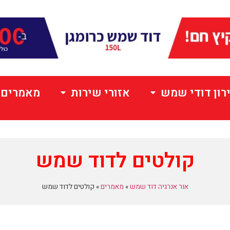
רון דודי שמש
אזורי שירות
מאמרים
קולטים לדוד שמש
אור אנרגיה דוד שמש
»
מאמרים
»
קולטים לדוד שמש