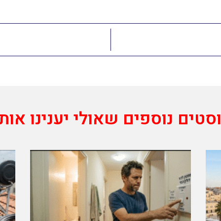
סטים נוספים שאולי יענינו אות