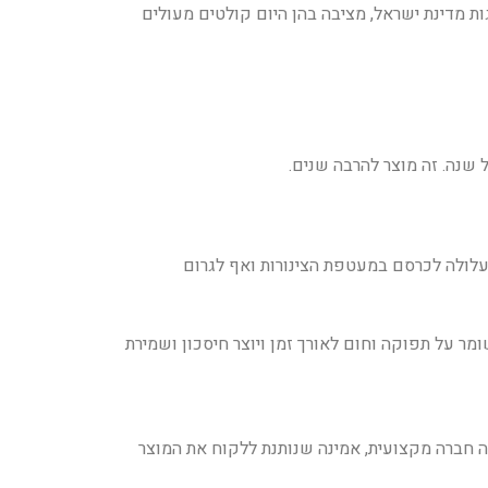
ת מדינת ישראל, מציבה בהן היום קולטים מעולים
שנה. זה מוצר להרבה שנים.
לולה לכרסם במעטפת הצינורות ואף לגרום
ר על תפוקה וחום לאורך זמן ויוצר חיסכון ושמירת
חברה מקצועית, אמינה שנותנת ללקוח את המוצר