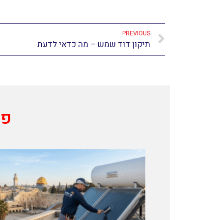
PREVIOUS
תיקון דוד שמש – מה כדאי לדעת
פו