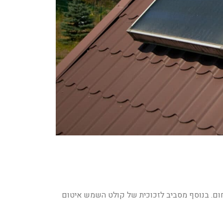
החום. בנוסף מסביב לזכוכית של קולט השמש איטום