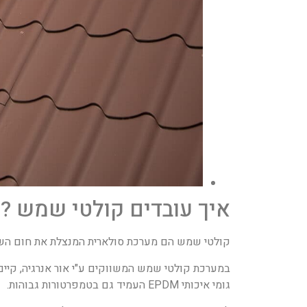
איך עובדים קולטי שמש ?
קולטי שמש הם מערכת סולארית המנצלת את חום השמ
במערכת קולטי שמש המשווקים ע"י אור אנרגיה, קיים 
גומי איכותי EPDM העמיד גם בטמפרטורות גבוהות.