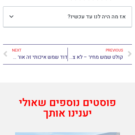
אז מה היה לנו עד עכשיו?
NEXT
PREVIOUS
קולט שמש מחיר – לא צריך להרתיע
דוד שמש איכותי זה אור אנרגיה
פוסטים נוספים שאולי
יענינו אותך