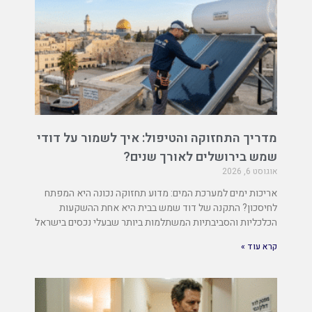
מדריך התחזוקה והטיפול: איך לשמור על דודי
שמש בירושלים לאורך שנים?
אוגוסט 6, 2026
אריכות ימים למערכת המים: מדוע תחזוקה נכונה היא המפתח
לחיסכון? התקנה של דוד שמש בבית היא אחת ההשקעות
הכלכליות והסביבתיות המשתלמות ביותר שבעלי נכסים בישראל
קרא עוד »