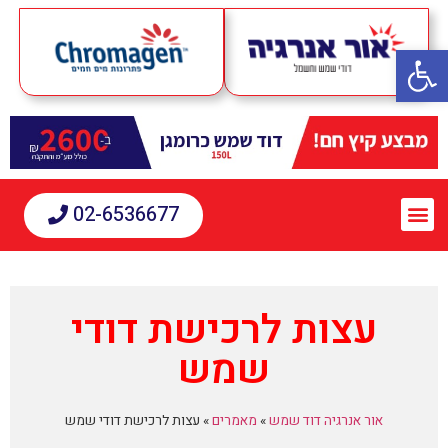
פתח סרגל נגישות
02-6536677
עצות לרכישת דודי
שמש
אור אנרגיה דוד שמש
»
מאמרים
»
עצות לרכישת דודי שמש