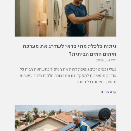
ניתוח כלכלי: מתי כדאי לשדרג את מערכת
חימום המים הביתית?
יולי 14, 2026
בעלי נכסים רבים נוטים לדחות את הטיפול בתשתיות הבית כל
עוד הן ממשיכות לתפקד, גם אם בצורה חלקית בלבד. גישה זו
נפוצה במיוחד בכל הנוגע
קרא עוד »