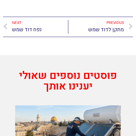
NEXT
PREVIOUS
מתקן לדוד שמש
נפח דוד שמש
פוסטים נוספים שאולי
יענינו אותך