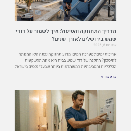
מדריך התחזוקה והטיפול: איך לשמור על דודי
שמש בירושלים לאורך שנים?
אוגוסט 6, 2026
אריכות ימים למערכת המים: מדוע תחזוקה נכונה היא המפתח
לחיסכון? התקנה של דוד שמש בבית היא אחת ההשקעות
הכלכליות והסביבתיות המשתלמות ביותר שבעלי נכסים בישראל
קרא עוד »