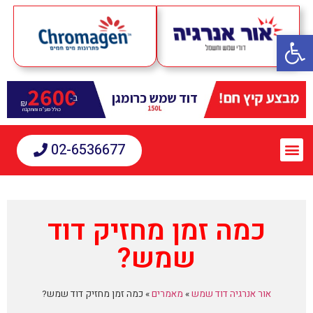
פתח סרגל נגישות
02-6536677
כמה זמן מחזיק דוד
שמש?
אור אנרגיה דוד שמש
»
מאמרים
»
כמה זמן מחזיק דוד שמש?