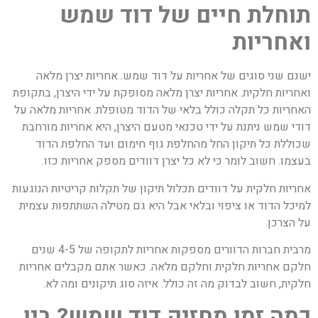
תוחלת חיים של דוד שמש
ואחריות
ישנם שני סוגים של אחריות על דוד שמש. אחריות יצרן מלאה
ואחריות חלקית. אחריות יצרן מלאה מסופקת על ידי היצרן, בתקופת
האחריות כל תקלה כולל בלאי של הדוד מטופלת. אחריות מלאה על
דודי שמש ניתנת על ידי טכנאי מטעם היצרן, היא אחריות מורחבת
שכוללת כל תיקון החל מהחלפת גוף חימום ועד החלפת הדוד
בעצמו. חשוב לומר כי לא כל יצרן דוודים מספק אחריות כזו.
אחריות חלקית על דוודים תכלול תיקון של תקלות קריטיות הנוגעות
למיכל הדוד או ציפוי ובלאי אבל היא גם מטילה השתתפות עצמית
על הצרכן.
מרבית חברות הדוורים מספקות אחריות לתקופה של 4-5 שנים
חלקם אחריות חלקית וחלקם מלאה. כאשר אתם מקבלים אחריות
חלקית, חשוב לבדוק מה זה כולל. איזה סוג תיקונים ומה לא.
כמה זמן מחזיק דוד שמש? בין