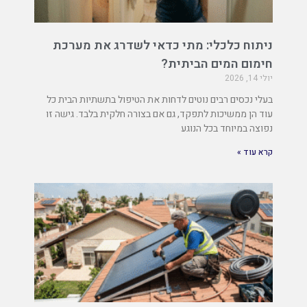
ניתוח כלכלי: מתי כדאי לשדרג את מערכת
חימום המים הביתית?
יולי 14, 2026
בעלי נכסים רבים נוטים לדחות את הטיפול בתשתיות הבית כל
עוד הן ממשיכות לתפקד, גם אם בצורה חלקית בלבד. גישה זו
נפוצה במיוחד בכל הנוגע
קרא עוד »