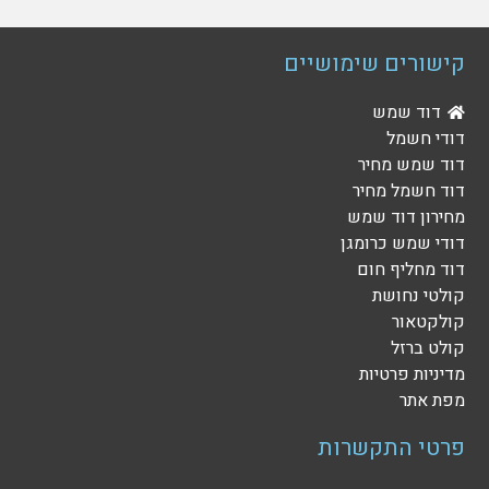
קישורים שימושיים
דוד שמש
דודי חשמל
דוד שמש מחיר
דוד חשמל מחיר
מחירון דוד שמש
דודי שמש כרומגן
דוד מחליף חום
קולטי נחושת
קולקטאור
קולט ברזל
מדיניות פרטיות
מפת אתר
פרטי התקשרות