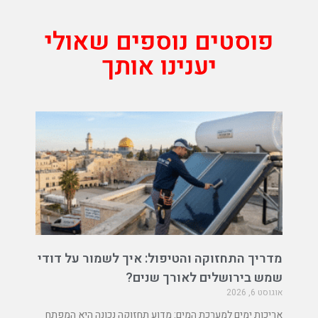
פוסטים נוספים שאולי
יענינו אותך
מדריך התחזוקה והטיפול: איך לשמור על דודי
שמש בירושלים לאורך שנים?
אוגוסט 6, 2026
אריכות ימים למערכת המים: מדוע תחזוקה נכונה היא המפתח