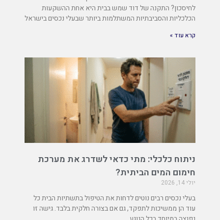
לחיסכון? התקנה של דוד שמש בבית היא אחת ההשקעות
הכלכליות והסביבתיות המשתלמות ביותר שבעלי נכסים בישראל
קרא עוד »
ניתוח כלכלי: מתי כדאי לשדרג את מערכת
חימום המים הביתית?
יולי 14, 2026
בעלי נכסים רבים נוטים לדחות את הטיפול בתשתיות הבית כל
עוד הן ממשיכות לתפקד, גם אם בצורה חלקית בלבד. גישה זו
נפוצה במיוחד בכל הנוגע