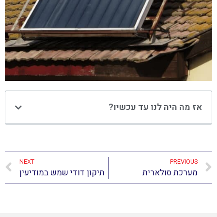
אז מה היה לנו עד עכשיו?
NEXT
PREVIOUS
מערכת סולארית
תיקון דודי שמש במודיעין