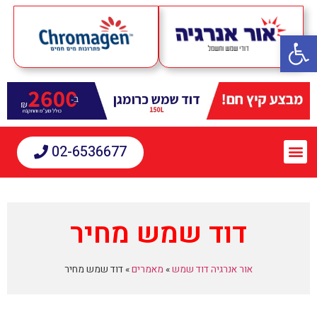
פתח סרגל נגישות
02-6536677
דוד שמש מחיר
אור אנרגיה דוד שמש
»
מאמרים
»
דוד שמש מחיר