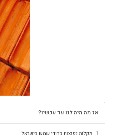
אז מה היה לנו עד עכשיו?
תקלות נפוצות בדודי שמש בישראל