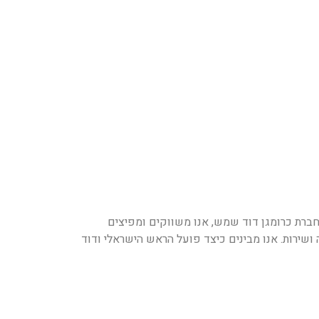
ברת כרומגן דוד שמש, אנו משווקים ומפיצים
ושירות. אנו מבינים כיצד פועל הראש הישראלי ודוד