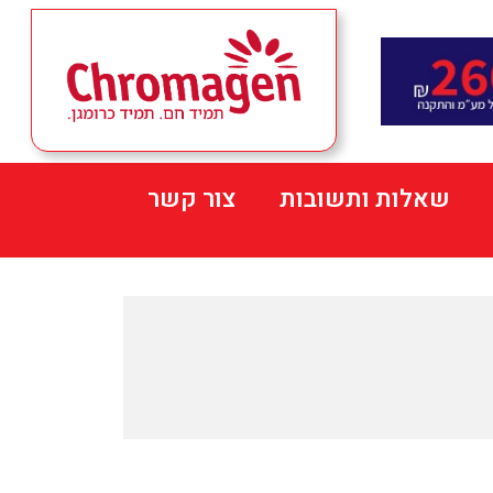
שאלות ותשובות
צור קשר