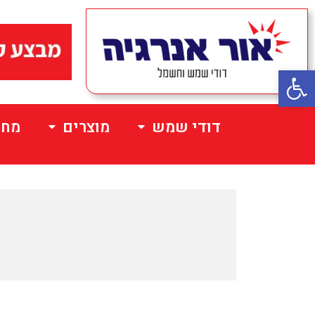
פתח סרגל נגישות
דודי שמש
מוצרים
מחי