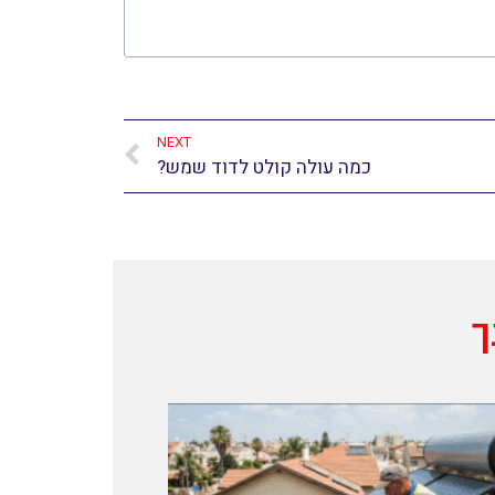
NEXT
כמה עולה קולט לדוד שמש?
ך