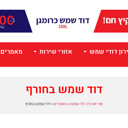
רון דודי שמש
אזורי שירות
מאמרים
דוד שמש בחורף
אור אנרגיה דוד שמש
»
מאמרים
»
דוד שמש בחורף