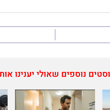
סטים נוספים שאולי יענינו אות