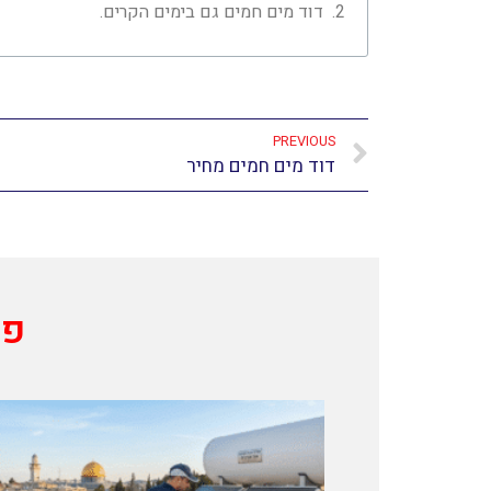
דוד מים חמים גם בימים הקרים.
PREVIOUS
דוד מים חמים מחיר
פו