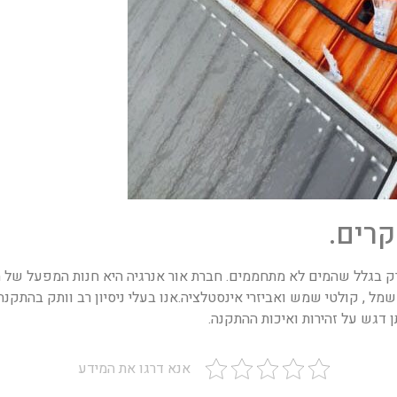
קרים.
 בגלל שהמים לא מתחממים. חברת אור אנרגיה היא חנות המפעל של ח
ל , קולטי שמש ואביזרי אינסטלציה.אנו בעלי ניסיון רב וותק בהתקנה 
 דגש על זהירות ואיכות ההתקנה.
אנא דרגו את המידע