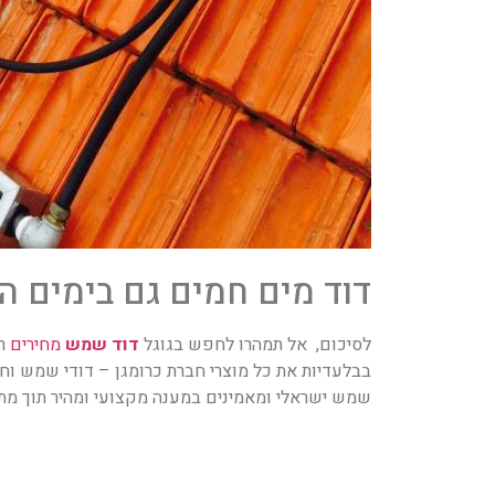
דוד מים חמים גם בימים ה
לסיכום, אל תמהרו לחפש בגוגל
דוד שמש
מחירים
רק
בבלעדיות את כל מוצרי חברת כרומגן – דודי שמש וחשמ
שמש ישראלי ומאמינים במענה מקצועי ומהיר תוך מתן