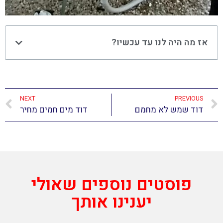
אז מה היה לנו עד עכשיו?
NEXT
PREVIOUS
דוד שמש לא מחמם
דוד מים חמים מחיר
פוסטים נוספים שאולי
יענינו אותך