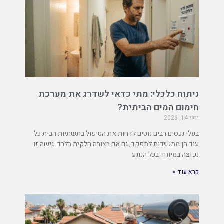
ניתוח כלכלי: מתי כדאי לשדרג את מערכת
חימום המים הביתית?
יולי 14, 2026
בעלי נכסים רבים נוטים לדחות את הטיפול בתשתיות הבית כל
עוד הן ממשיכות לתפקד, גם אם בצורה חלקית בלבד. גישה זו
נפוצה במיוחד בכל הנוגע
קרא עוד »