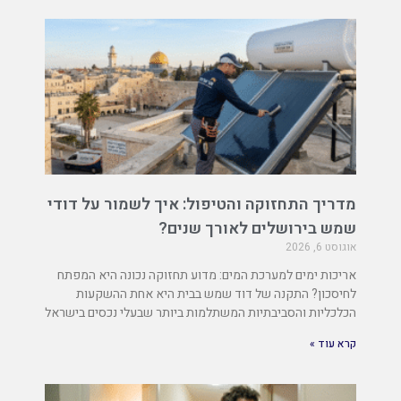
מדריך התחזוקה והטיפול: איך לשמור על דודי
שמש בירושלים לאורך שנים?
אוגוסט 6, 2026
אריכות ימים למערכת המים: מדוע תחזוקה נכונה היא המפתח
לחיסכון? התקנה של דוד שמש בבית היא אחת ההשקעות
הכלכליות והסביבתיות המשתלמות ביותר שבעלי נכסים בישראל
קרא עוד »