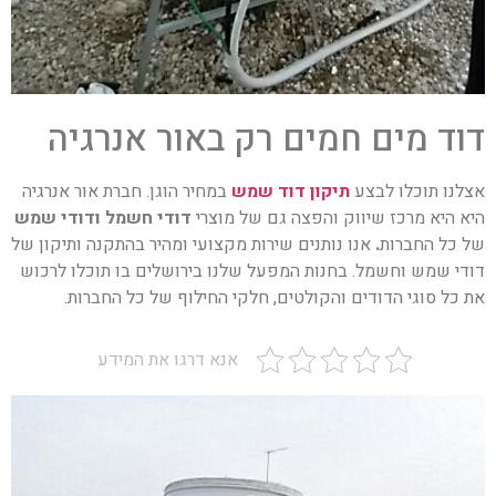
דוד מים חמים רק באור אנרגיה
אצלנו תוכלו לבצע
תיקון דוד שמש
במחיר הוגן. חברת אור אנרגיה
היא היא מרכז שיווק והפצה גם של מוצרי
דודי חשמל ודודי שמש
של כל החברות
.
אנו נותנים שירות מקצועי ומהיר בהתקנה ותיקון של
דודי שמש וחשמל. בחנות המפעל שלנו בירושלים בו תוכלו לרכוש
את כל סוגי הדודים והקולטים, חלקי החילוף של כל החברות.
אנא דרגו את המידע