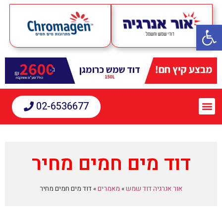
פתח סרגל נגישות
02-6536677
דוד מים חמים מחיר
אור אנרגיה דוד שמש
»
מאמרים
»
דוד מים חמים מחיר