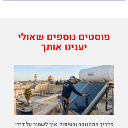
פוסטים נוספים שאולי
יענינו אותך
מדריך התחזוקה והטיפול: איך לשמור על דודי