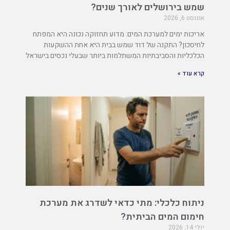
שמש בירושלים לאורך שנים?
אוגוסט 6, 2026
אריכות ימים למערכת המים: מדוע תחזוקה נכונה היא המפתח
לחיסכון? התקנה של דוד שמש בבית היא אחת ההשקעות
הכלכליות והסביבתיות המשתלמות ביותר שבעלי נכסים בישראל
קרא עוד »
ניתוח כלכלי: מתי כדאי לשדרג את מערכת
חימום המים הביתית?
יולי 14, 2026