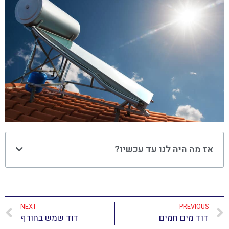
אז מה היה לנו עד עכשיו?
NEXT
PREVIOUS
דוד מים חמים
דוד שמש בחורף