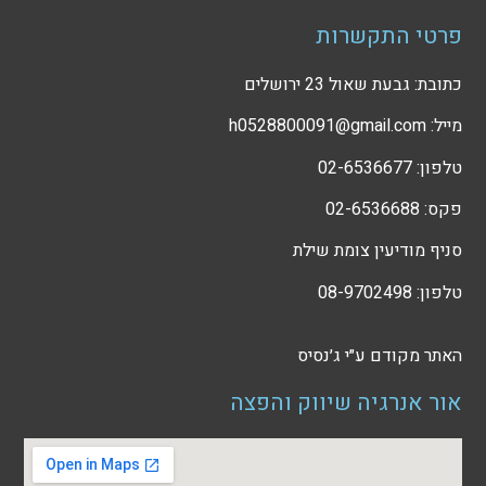
פרטי התקשרות
כתובת: גבעת שאול 23 ירושלים
מייל: h0528800091@gmail.com
טלפון: 02-6536677
פקס: 02-6536688
סניף מודיעין צומת שילת
טלפון: 08-9702498
האתר מקודם ע״י
ג׳נסיס
אור אנרגיה שיווק והפצה